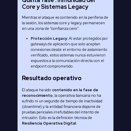
Core y Sistemas Legacy
Mientras el ataque es contenido en la periferia de
la sesión, los sistemas core y legacy permanecen
en una zona de “confianza cero”.
Protección
Legacy
:
Al estar protegidos por
gateways de aplicación que solo aceptan
conexiones desde el entorno de aislamiento
verificado, estos sistemas nunca estuvieron
expuestos a la comunicación directa con el
endpoint comprometido.
Resultado operativo
El ataque ha sido
contenido en la fase de
reconocimiento
, la operativa bancaria no ha
sufrido ni un segundo de tiempo de inactividad
(
downtime
) y la entidad financiera dispone de
pruebas periciales irrefutables del intento de
intrusión. Esto es la definición técnica de
Resiliencia Operativa Digital
.