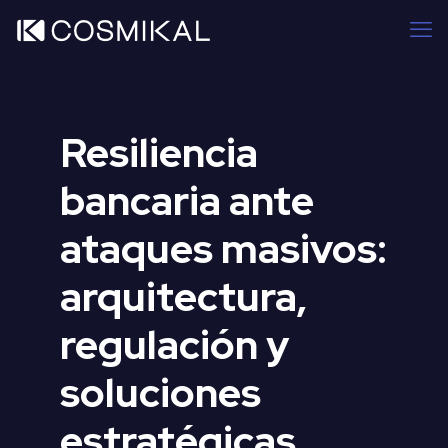
Resiliencia
bancaria ante
ataques masivos:
arquitectura,
regulación y
soluciones
estratégicas