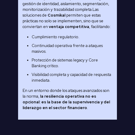
gestión de identidad, aislamiento, segmentación,
monitorización y trazabilidad completa.Las
soluciones de
Cosmikal
permiten que estas
prácticas no solo se implementen, sino que se
conviertan en
ventaja competitiva
, facilitando:
Cumplimiento regulatorio.
Continuidad operativa frente a ataques
masivos.
Protección de sistemas legacy y Core
Banking crítico.
Visibilidad completa y capacidad de respuesta
inmediata.
En un entorno donde los ataques avanzados son
la norma,
la resiliencia operativa no es
opcional: es la base de la supervivencia y del
liderazgo en el sector financiero
.