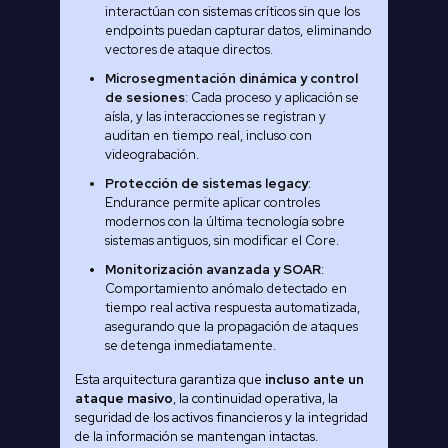
interactúan con sistemas críticos sin que los
endpoints puedan capturar datos, eliminando
vectores de ataque directos.
Microsegmentación dinámica y control
de sesiones
: Cada proceso y aplicación se
aísla, y las interacciones se registran y
auditan en tiempo real, incluso con
videograbación.
Protección de sistemas legacy
:
Endurance permite aplicar controles
modernos con la última tecnología sobre
sistemas antiguos, sin modificar el Core.
Monitorización avanzada y SOAR
:
Comportamiento anómalo detectado en
tiempo real activa respuesta automatizada,
asegurando que la propagación de ataques
se detenga inmediatamente.
Esta arquitectura garantiza que
incluso ante un
ataque masivo
, la continuidad operativa, la
seguridad de los activos financieros y la integridad
de la información se mantengan intactas.