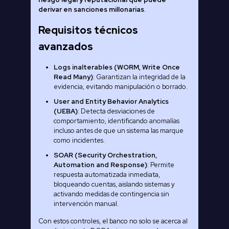
derivar en sanciones millonarias
.
Requisitos técnicos
avanzados
Logs inalterables (WORM, Write Once
Read Many)
: Garantizan la integridad de la
evidencia, evitando manipulación o borrado.
User and Entity Behavior Analytics
(UEBA)
: Detecta desviaciones de
comportamiento, identificando anomalías
incluso antes de que un sistema las marque
como incidentes.
SOAR (Security Orchestration,
Automation and Response)
: Permite
respuesta automatizada inmediata,
bloqueando cuentas, aislando sistemas y
activando medidas de contingencia sin
intervención manual.
Con estos controles, el banco no solo se acerca al