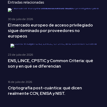
Entradas relacionadas
30 de julio de 2026
El mercado europeo de acceso privilegiado
sigue dominado por proveedores no
europeos
23 de julio de 2026
ENS, LINCE, CPSTIC y Common Criteria: qué
son y en qué se diferencian
16 de julio de 2026
Criptografía post-cuántica: qué dicen
realmente CCN, ENISA y NIST.