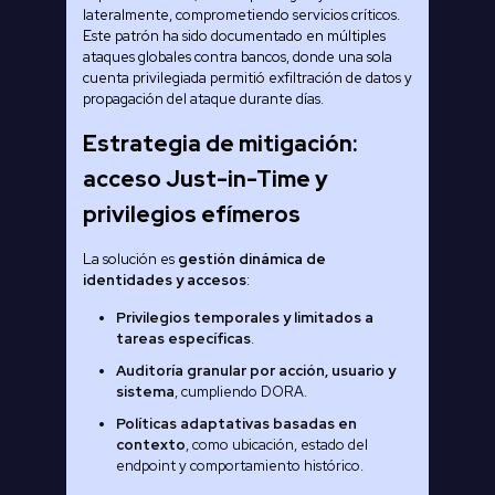
lateralmente, comprometiendo servicios críticos.
Este patrón ha sido documentado en múltiples
ataques globales contra bancos, donde una sola
cuenta privilegiada permitió exfiltración de datos y
propagación del ataque durante días.
Estrategia de mitigación:
acceso Just-in-Time y
privilegios efímeros
La solución es
gestión dinámica de
identidades y accesos
:
Privilegios temporales y limitados a
tareas específicas
.
Auditoría granular por acción, usuario y
sistema
, cumpliendo DORA.
Políticas adaptativas basadas en
contexto
, como ubicación, estado del
endpoint y comportamiento histórico.