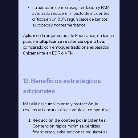
La adopción de microsegmentación y PAM
avanzado reduce el impacto de incidentes
críticos en un 80% según casos de bancos
europeos y norteamericanos.
Aplicando la arquitectura de Endurance, un banco
puede
multiplicar su resiliencia operativa
,
comparado con enfoques tradicionales basados
únicamente en EDR o VPN.
13. Beneficios estratégicos
adicionales
Más allá del cumplimiento y protección, la
resiliencia bancaria ofrece ventajas competitivas:
Reducción de costes por incidentes
:
Contención rápida minimiza pérdidas
financieras y evita sanciones regulatorias.