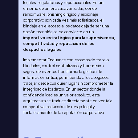
legales, regulatorios y reputacionales. En un
entorno de amenazas avanzadas, donde
ransomware, phishing dirigido y espionaje
corporativo son cada vez más sofisticados, el
blindaje en el acceso a los datos deja de ser una
opción tecnológica: se convierte en un
imperativo estratégico para la supervivencia,
competitividad y reputación de los
despachos legales
.
Implementar Enduance con espacios de trabajo
blindados, control centralizado y transmisión
segura de eventos transforma la gestión de
información crítica, permitiendo a los abogados
trabajar desde cualquier lugar sin comprometer la
integridad de los datos. En un sector donde la
confidencialidad es un valor absoluto, esta
arquitectura se traduce directamente en ventaja
competitiva, reducción de riesgo legal y
fortalecimiento de la reputación corporativa.