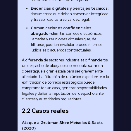
Evidencias digitales y peritajes técnicos:
documentos que deben conservar integridad
y trazabilidad para su validez legal.
Comunicaciones confidenciales
abogado–cliente:
correos electrónicos,
llamadas y reuniones virtuales que, de
filtrarse, podrían invalidar procedimientos
judiciales o acuerdos contractuales.
A diferencia de sectores industriales o financieros,
un despacho de abogados no necesita sufrir un
ciberataque a gran escala para ser gravemente
afectado. La filtración de un único expediente o la
exfiltración de correos estratégicos puede
comprometer un caso, generar responsabilidades
legales y dañar la reputación del despacho ante
clientes y autoridades reguladoras.
2.2 Casos reales
Ataque a Grubman Shire Meiselas & Sacks
(2020)