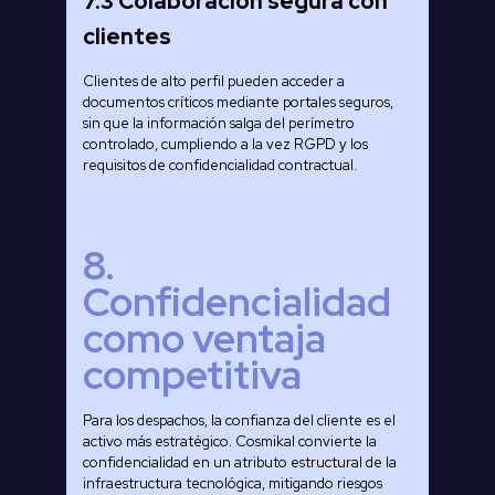
7.3 Colaboración segura con
clientes
Clientes de alto perfil pueden acceder a
documentos críticos mediante portales seguros,
sin que la información salga del perímetro
controlado, cumpliendo a la vez RGPD y los
requisitos de confidencialidad contractual.
8.
Confidencialidad
como ventaja
competitiva
Para los despachos, la confianza del cliente es el
activo más estratégico. Cosmikal convierte la
confidencialidad en un atributo estructural de la
infraestructura tecnológica, mitigando riesgos