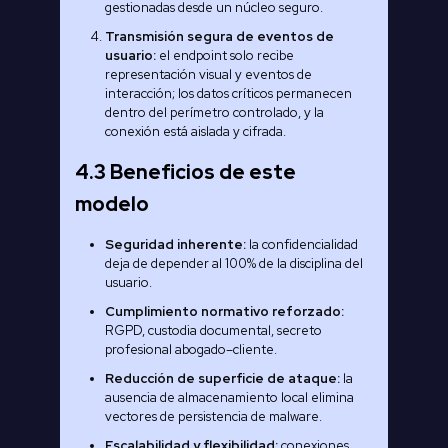
gestionadas desde un núcleo seguro.
Transmisión segura de eventos de
usuario:
el endpoint solo recibe
representación visual y eventos de
interacción; los datos críticos permanecen
dentro del perímetro controlado, y la
conexión está aislada y cifrada.
4.3 Beneficios de este
modelo
Seguridad inherente:
la confidencialidad
deja de depender al 100% de la disciplina del
usuario.
Cumplimiento normativo reforzado:
RGPD, custodia documental, secreto
profesional abogado–cliente.
Reducción de superficie de ataque:
la
ausencia de almacenamiento local elimina
vectores de persistencia de malware.
Escalabilidad y flexibilidad:
conexiones