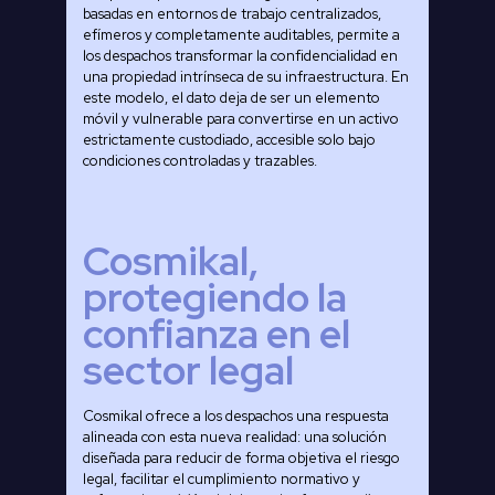
basadas en entornos de trabajo centralizados,
efímeros y completamente auditables, permite a
los despachos transformar la confidencialidad en
una propiedad intrínseca de su infraestructura. En
este modelo, el dato deja de ser un elemento
móvil y vulnerable para convertirse en un activo
estrictamente custodiado, accesible solo bajo
condiciones controladas y trazables.
Cosmikal,
protegiendo la
confianza en el
sector legal
Cosmikal ofrece a los despachos una respuesta
alineada con esta nueva realidad: una solución
diseñada para reducir de forma objetiva el riesgo
legal, facilitar el cumplimiento normativo y