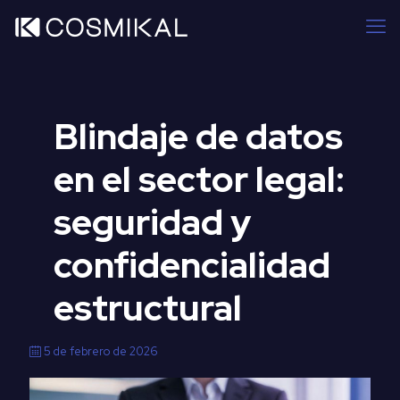
Blindaje de datos
en el sector legal:
seguridad y
confidencialidad
estructural
5 de febrero de 2026