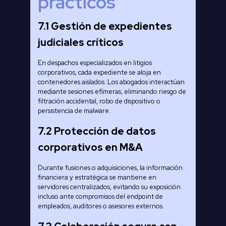
prácticos
7.1 Gestión de expedientes
judiciales críticos
En despachos especializados en litigios
corporativos, cada expediente se aloja en
contenedores aislados. Los abogados interactúan
mediante sesiones efímeras, eliminando riesgo de
filtración accidental, robo de dispositivo o
persistencia de malware.
7.2 Protección de datos
corporativos en M&A
Durante fusiones o adquisiciones, la información
financiera y estratégica se mantiene en
servidores centralizados, evitando su exposición
incluso ante compromisos del endpoint de
empleados, auditores o asesores externos.