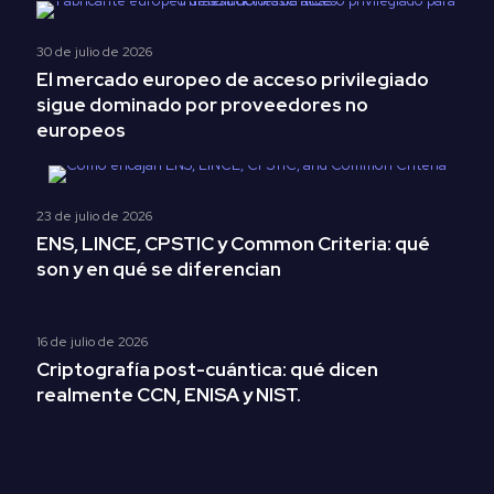
30 de julio de 2026
El mercado europeo de acceso privilegiado
sigue dominado por proveedores no
europeos
23 de julio de 2026
ENS, LINCE, CPSTIC y Common Criteria: qué
son y en qué se diferencian
16 de julio de 2026
Criptografía post-cuántica: qué dicen
realmente CCN, ENISA y NIST.