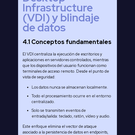
Infrastructure
(VDI) y blindaje
de datos
4.1 Conceptos fundamentales
El VDI centraliza la ejecución de escritorios y
aplicaciones en servidores controlados, mientras
que los dispositivos del usuario funcionan como
terminales de acceso remoto. Desde el punto de
vista de seguridad:
Los datos nunca se almacenan localmente.
Todo el procesamiento ocurre en el entorno
centralizado.
Solo se transmiten eventos de
entrada/salida: teclado, ratón, vídeo y audio.
Este enfoque elimina el vector de ataque
asociado a la persistencia de datos en endpoints,