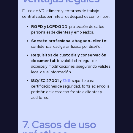
El uso de VDI efímero y entornos de trabajo
centralizados permite a los despachos cumplir con:
RGPD y LOPDGDD:
protección de datos
personales de clientes y empleados.
Secreto profesional abogado–cliente:
confidencialidad garantizada por diseño.
Requisitos de custodia y conservación
documental:
trazabilidad integral de
accesos y modificaciones, asegurando validez
legal de la información.
ISO/IEC 27001 y
ENS
:
soporte para
certificaciones de seguridad, fortaleciendo la
posición del despacho frente a clientes y
auditores.
7. Casos de uso