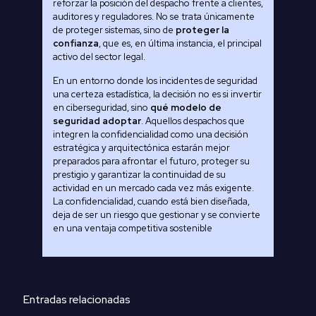
reforzar la posición del despacho frente a clientes,
auditores y reguladores. No se trata únicamente
de proteger sistemas, sino de
proteger la
confianza
, que es, en última instancia, el principal
activo del sector legal.
En un entorno donde los incidentes de seguridad
una certeza estadística, la decisión no es si invertir
en ciberseguridad, sino
qué modelo de
seguridad adoptar
. Aquellos despachos que
integren la confidencialidad como una decisión
estratégica y arquitectónica estarán mejor
preparados para afrontar el futuro, proteger su
prestigio y garantizar la continuidad de su
actividad en un mercado cada vez más exigente.
La confidencialidad, cuando está bien diseñada,
deja de ser un riesgo que gestionar y se convierte
en una ventaja competitiva sostenible
Entradas relacionadas