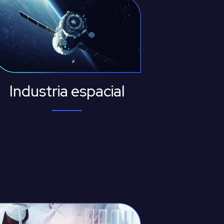
Industria espacial