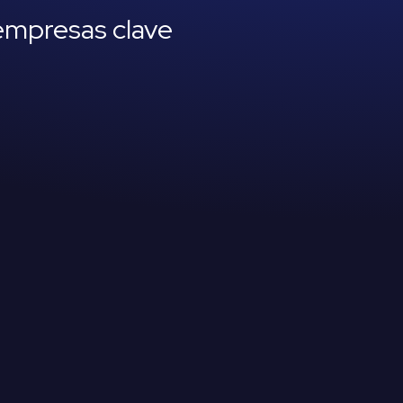
empresas clave