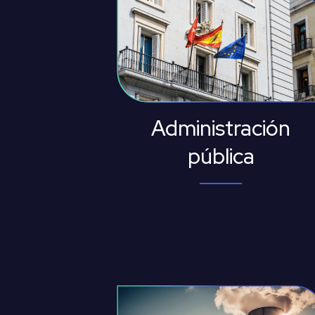
Administración
pública