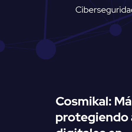
Cibersegurida
Cosmikal: Má
protegiendo 