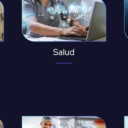
Salud