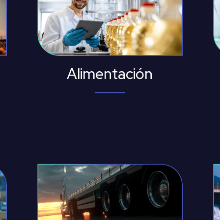
Alimentación