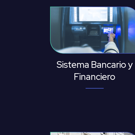
Sistema Bancario y
Financiero