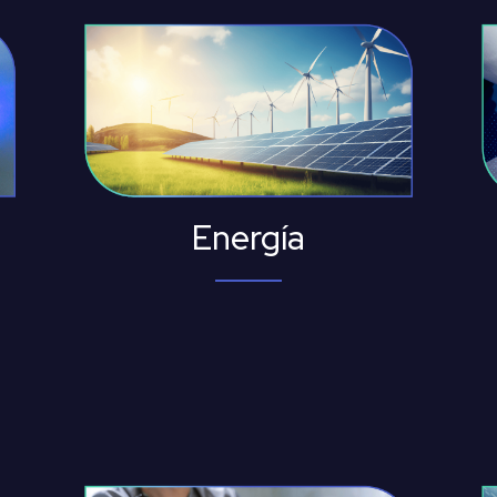
Energía