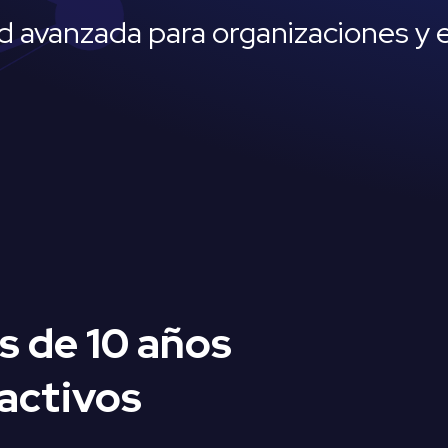
d avanzada para organizaciones y 
s de 10 años
activos