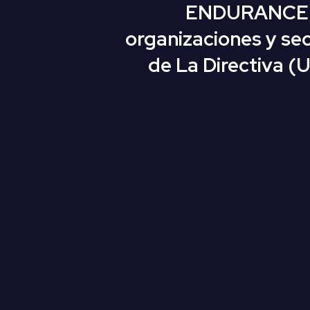
ENDURANCE
organizaciones y se
de La Directiva (