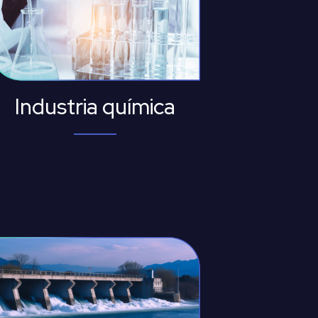
Industria química