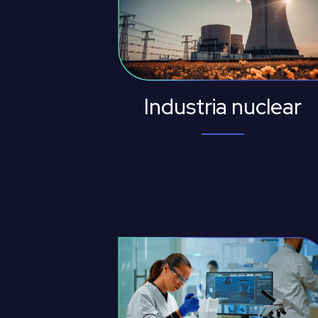
Industria nuclear