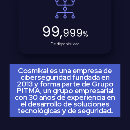
99,
999
%
De disponibilidad
Cosmikal es una empresa de
ciberseguridad fundada en
2013 y forma parte de Grupo
PITMA, un grupo empresarial
con 30 años de experiencia en
el desarrollo de soluciones
tecnológicas y de seguridad.