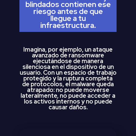
blindados contienen ese
riesgo antes de que
llegue a tu
infraestructura.
Imagina, por ejemplo, un ataque
avanzado de ransomware
ejecutándose de manera
silenciosa en el dispositivo de un
usuario. Con un espacio de trabajo
protegido y la ruptura completa
de protocolos, el malware queda
atrapado: no puede moverse
lateralmente, no puede acceder a
los activos internos y no puede
causar daños.