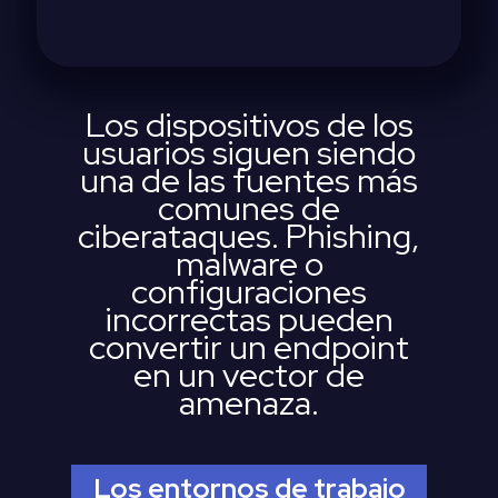
Los dispositivos de los
usuarios siguen siendo
una de las fuentes más
comunes de
ciberataques. Phishing,
malware o
configuraciones
incorrectas pueden
convertir un endpoint
en un vector de
amenaza.
Los entornos de trabajo