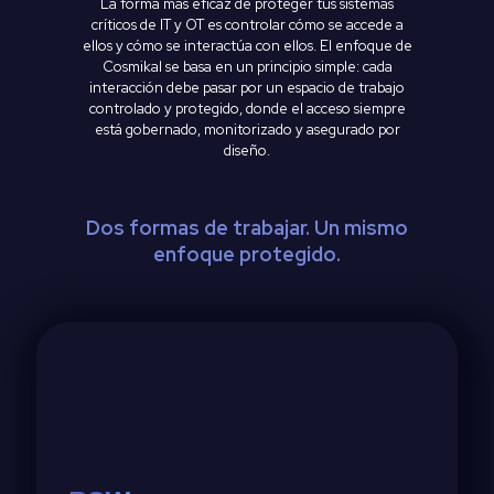
La forma más eficaz de proteger tus sistemas
críticos de IT y OT es controlar cómo se accede a
ellos y cómo se interactúa con ellos. El enfoque de
Cosmikal se basa en un principio simple: cada
interacción debe pasar por un espacio de trabajo
controlado y protegido, donde el acceso siempre
está gobernado, monitorizado y asegurado por
diseño.
Dos formas de trabajar. Un mismo
enfoque protegido.