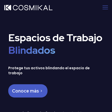
Espacios de Trabajo
Blindados
Protege tus activos blindando el espacio de
trabajo
Conoce más