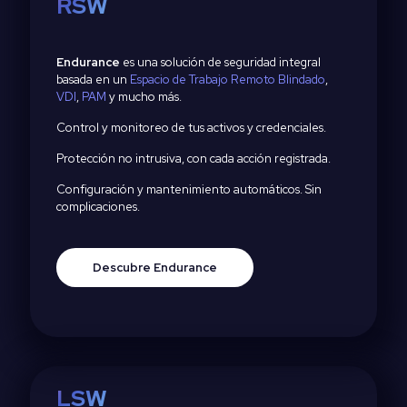
RSW
Endurance
es una solución de seguridad integral
basada en un
Espacio de Trabajo Remoto Blindado
,
VDI
,
PAM
y mucho más.
Control y monitoreo de tus activos y credenciales.
Protección no intrusiva, con cada acción registrada.
Configuración y mantenimiento automáticos. Sin
complicaciones.
Descubre Endurance
LSW