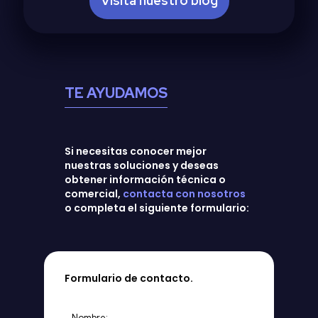
Visita nuestro blog
TE AYUDAMOS
Si necesitas conocer mejor
nuestras soluciones y deseas
obtener información técnica o
comercial,
contacta con nosotros
o completa el siguiente formulario:
Formulario de contacto.
Nombre: