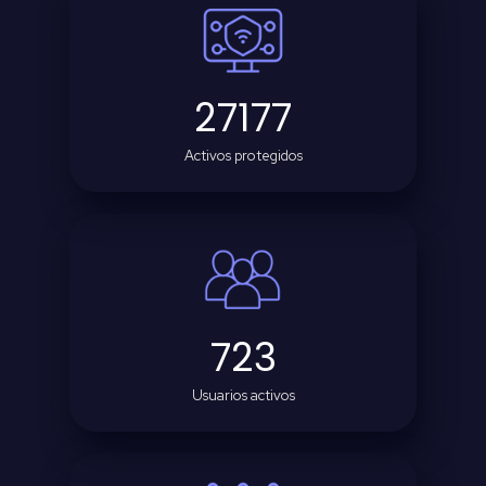
27177
Activos protegidos
723
Usuarios activos