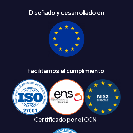
Diseñado y desarrollado en
Facilitamos el cumplimiento:
Certificado por el CCN