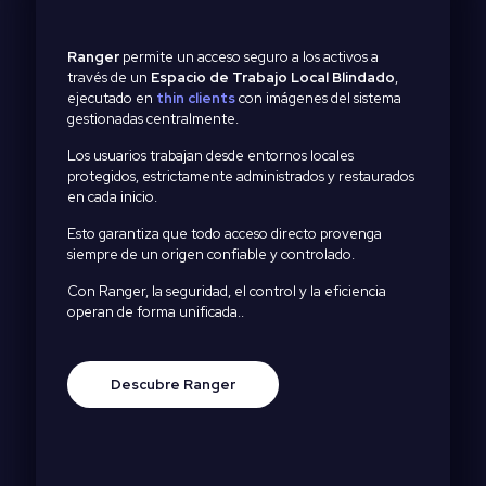
Ranger
permite un acceso seguro a los activos a
través de un
Espacio de Trabajo Local Blindado
,
ejecutado en
thin clients
con imágenes del sistema
gestionadas centralmente.
Los usuarios trabajan desde entornos locales
protegidos, estrictamente administrados y restaurados
en cada inicio.
Esto garantiza que todo acceso directo provenga
siempre de un origen confiable y controlado.
Con Ranger, la seguridad, el control y la eficiencia
operan de forma unificada..
Descubre Ranger