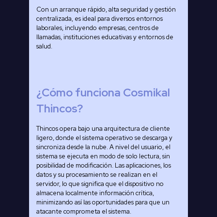
Con un arranque rápido, alta seguridad y gestión
centralizada, es ideal para diversos entornos
laborales, incluyendo empresas, centros de
llamadas, instituciones educativas y entornos de
salud.
¿Cómo funciona Cosmikal
Thincos?
Thincos opera bajo una arquitectura de cliente
ligero, donde el sistema operativo se descarga y
sincroniza desde la nube. A nivel del usuario, el
sistema se ejecuta en modo de solo lectura, sin
posibilidad de modificación. Las aplicaciones, los
datos y su procesamiento se realizan en el
servidor, lo que significa que el dispositivo no
almacena localmente información crítica,
minimizando así las oportunidades para que un
atacante comprometa el sistema.