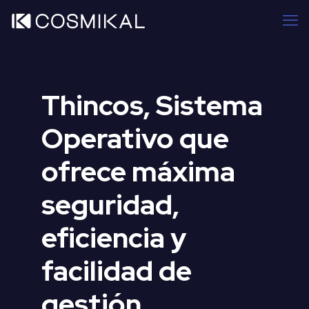
Thincos, Sistema
Operativo que
ofrece máxima
seguridad,
eficiencia y
facilidad de
gestión