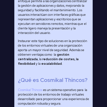
enfoque permite a las organizaciones centralizar
la gestión de aplicaciones y datos, mejorando la
seguridad y facilitando el mantenimiento. Los
usuarios interactúan con interfaces gráficas que
representan aplicaciones y escritorios que se
ejecutan en servidores remotos, mientras que el
cliente ligero maneja la presentación y la
interacción del usuario.
Instaurar este tipo de soluciones en la protección
de los entornos virtuales de una organización
aporta un mayor nivel de seguridad. Además se
obtienen ventajas como la
gestión
centralizada
, la
reducción de costes, la
flexibilidad
y la
escalabilidad
.
¿Qué es Cosmikal Thincos?
Cosmikal Thincos
es un sistema operativo para la
protección de los entornos de trabajo virtuales
desarrollado para proporcionar una experiencia de
computación robusta y segura.