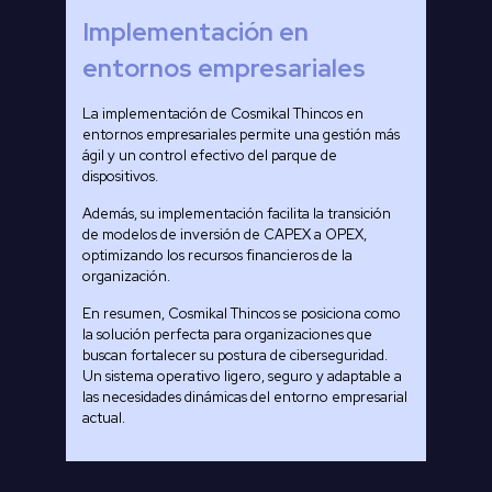
Implementación en
entornos empresariales
La implementación de Cosmikal Thincos en
entornos empresariales permite una gestión más
ágil y un control efectivo del parque de
dispositivos.
Además, su implementación facilita la transición
de modelos de inversión de CAPEX a OPEX,
optimizando los recursos financieros de la
organización.
En resumen, Cosmikal Thincos se posiciona como
la solución perfecta para organizaciones que
buscan fortalecer su postura de ciberseguridad.
Un sistema operativo ligero, seguro y adaptable a
las necesidades dinámicas del entorno empresarial
actual.