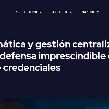
SOLUCIONES
SECTORES
PARTNERS
ática y gestión centrali
 defensa imprescindible 
credenciales