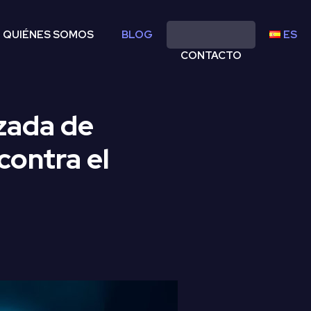
QUIÉNES SOMOS
BLOG
ES
CONTACTO
zada de
contra el