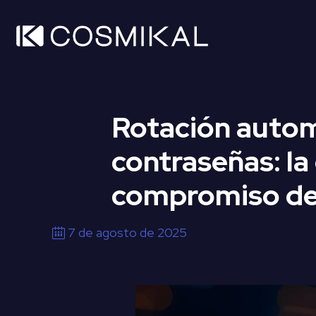
Rotación autom
contraseñas: la
compromiso de 
7 de agosto de 2025