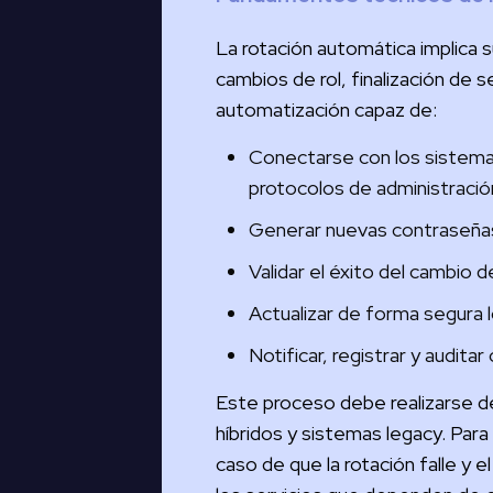
La rotación automática implica s
cambios de rol, finalización de
automatización capaz de:
Conectarse con los sistemas
protocolos de administraci
Generar nuevas contraseñas r
Validar el éxito del cambio d
Actualizar de forma segura 
Notificar, registrar y audita
Este proceso debe realizarse de
híbridos y sistemas legacy. Para
caso de que la rotación falle y