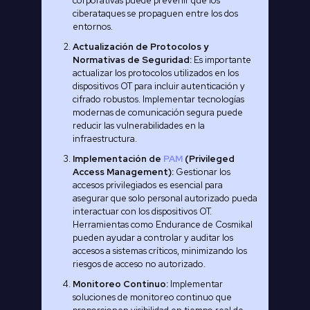
corporativas puede prevenir que los
ciberataques se propaguen entre los dos
entornos.
Actualización de Protocolos y
Normativas de Seguridad:
Es importante
actualizar los protocolos utilizados en los
dispositivos OT para incluir autenticación y
cifrado robustos. Implementar tecnologías
modernas de comunicación segura puede
reducir las vulnerabilidades en la
infraestructura.
Implementación de
PAM
(Privileged
Access Management):
Gestionar los
accesos privilegiados es esencial para
asegurar que solo personal autorizado pueda
interactuar con los dispositivos OT.
Herramientas como Endurance de Cosmikal
pueden ayudar a controlar y auditar los
accesos a sistemas críticos, minimizando los
riesgos de acceso no autorizado.
Monitoreo Continuo:
Implementar
soluciones de monitoreo continuo que