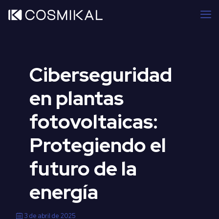
Ciberseguridad
en plantas
fotovoltaicas:
Protegiendo el
futuro de la
energía
3 de abril de 2025