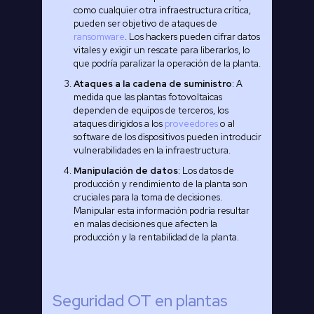
como cualquier otra infraestructura crítica,
pueden ser objetivo de ataques de
ransomware
. Los hackers pueden cifrar datos
vitales y exigir un rescate para liberarlos, lo
que podría paralizar la operación de la planta.
Ataques a la cadena de suministro
: A
medida que las plantas fotovoltaicas
dependen de equipos de terceros, los
ataques dirigidos a los
proveedores
o al
software de los dispositivos pueden introducir
vulnerabilidades en la infraestructura.
Manipulación de datos
: Los datos de
producción y rendimiento de la planta son
cruciales para la toma de decisiones.
Manipular esta información podría resultar
en malas decisiones que afecten la
producción y la rentabilidad de la planta.
Seguridad OT en plantas