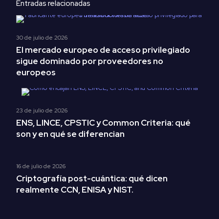
Entradas relacionadas
30 de julio de 2026
El mercado europeo de acceso privilegiado
sigue dominado por proveedores no
europeos
23 de julio de 2026
ENS, LINCE, CPSTIC y Common Criteria: qué
son y en qué se diferencian
16 de julio de 2026
Criptografía post-cuántica: qué dicen
realmente CCN, ENISA y NIST.