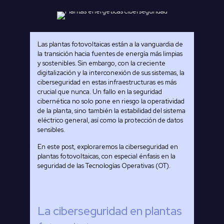
Las plantas fotovoltaicas están a la vanguardia de
la transición hacia fuentes de energía más limpias
y sostenibles. Sin embargo, con la creciente
digitalización y la interconexión de sus sistemas, la
ciberseguridad en estas infraestructuras es más
crucial que nunca. Un fallo en la seguridad
cibernética no solo pone en riesgo la operatividad
de la planta, sino también la estabilidad del sistema
eléctrico general, así como la protección de datos
sensibles.
En este post, exploraremos la ciberseguridad en
plantas fotovoltaicas, con especial énfasis en la
seguridad de las Tecnologías Operativas (OT).
La ciberseguridad en plantas