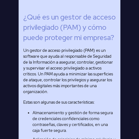
¿Qué es un gestor de acceso
privilegiado (PAM) y cómo
puede proteger mi empresa?
Un gestor de acceso privilegiado (PAM) es un
software que ayuda al responsable de Seguridad
de la Información a asegurar, controlar, gestionar
y supervisar el acceso privilegiado a activos
críticos. Un PAM ayuda a minimizar las superficies
de ataque, controlar los privilegios y asegurar los
activos digitales más importantes de una
organización.
Estas son algunas de sus características:
Almacenamiento y gestión de forma segura
de credenciales confidenciales como
contraseñas, claves y certificados, en una
caja fuerte segura.