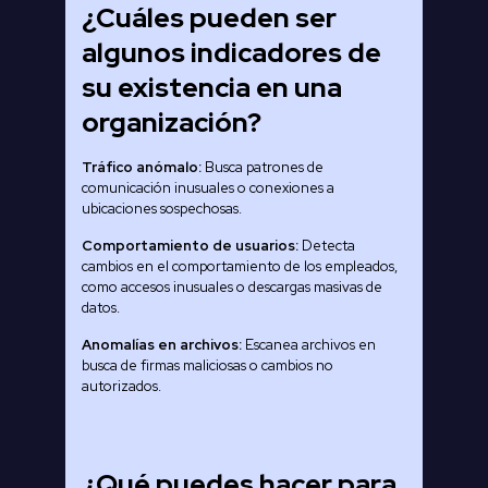
¿Cuáles pueden ser
algunos indicadores de
su existencia en una
organización?
Tráfico anómalo:
Busca patrones de
comunicación inusuales o conexiones a
ubicaciones sospechosas.
Comportamiento de usuarios:
Detecta
cambios en el comportamiento de los empleados,
como accesos inusuales o descargas masivas de
datos.
Anomalías en archivos:
Escanea archivos en
busca de firmas maliciosas o cambios no
autorizados.
¿Qué puedes hacer para