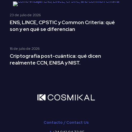
23 de julio de 2026
ENS, LINCE, CPSTIC y Common Criteria: qué
son y en qué se diferencian
16 de julio de 2026
Criptografía post-cuántica: qué dicen
realmente CCN, ENISA y NIST.
Contacto / Contact Us