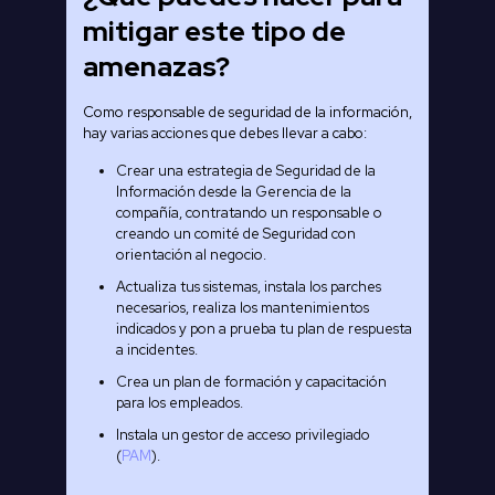
mitigar este tipo de
amenazas?
Como responsable de seguridad de la información,
hay varias acciones que debes llevar a cabo:
Crear una estrategia de Seguridad de la
Información desde la Gerencia de la
compañía, contratando un responsable o
creando un comité de Seguridad con
orientación al negocio.
Actualiza tus sistemas, instala los parches
necesarios, realiza los mantenimientos
indicados y pon a prueba tu plan de respuesta
a incidentes.
Crea un plan de formación y capacitación
para los empleados.
Instala un gestor de acceso privilegiado
(
PAM
).