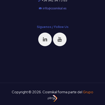
+34 942 94 73 85
info@cosmikal.es
Síguenos / Follow Us
Copyright © 2026. Cosmikal forma parte del
Grupo