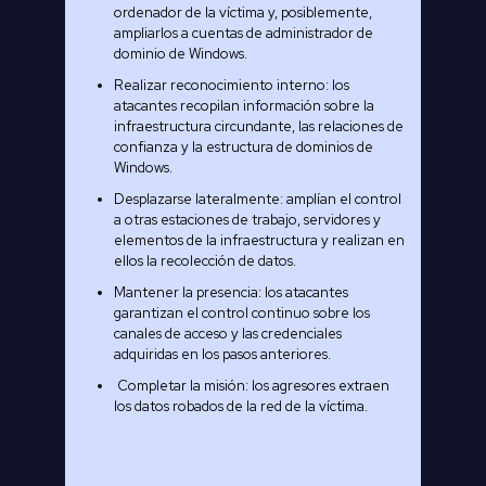
ordenador de la víctima y, posiblemente,
ampliarlos a cuentas de administrador de
dominio de Windows.
Realizar reconocimiento interno: los
atacantes recopilan información sobre la
infraestructura circundante, las relaciones de
confianza y la estructura de dominios de
Windows.
Desplazarse lateralmente: amplían el control
a otras estaciones de trabajo, servidores y
elementos de la infraestructura y realizan en
ellos la recolección de datos.
Mantener la presencia: los atacantes
garantizan el control continuo sobre los
canales de acceso y las credenciales
adquiridas en los pasos anteriores.
Completar la misión: los agresores extraen
los datos robados de la red de la víctima.