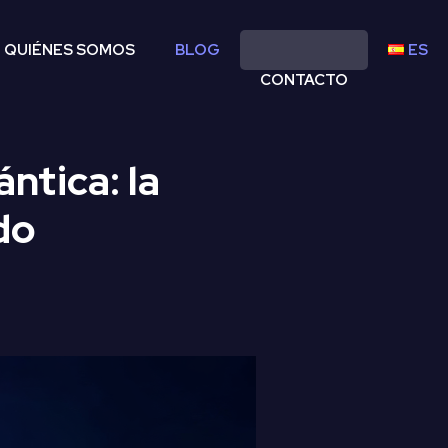
QUIÉNES SOMOS
BLOG
ES
CONTACTO
ntica: la
do