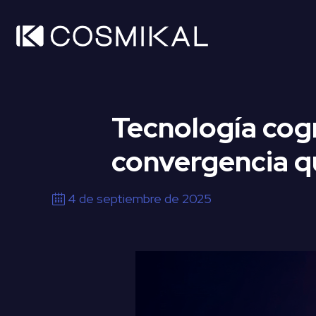
Tecnología cogn
convergencia q
4 de septiembre de 2025