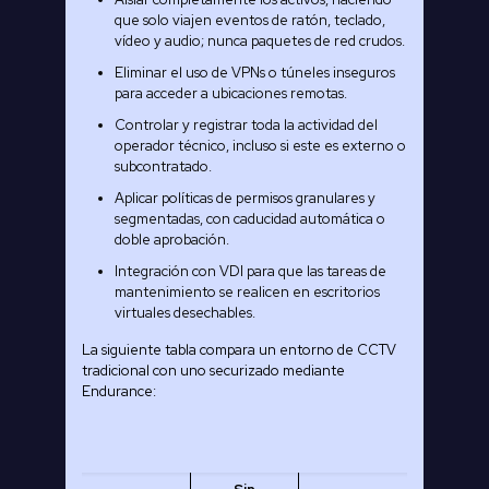
que solo viajen eventos de ratón, teclado,
vídeo y audio; nunca paquetes de red crudos.
Eliminar el uso de VPNs o túneles inseguros
para acceder a ubicaciones remotas.
Controlar y registrar toda la actividad del
operador técnico, incluso si este es externo o
subcontratado.
Aplicar políticas de permisos granulares y
segmentadas, con caducidad automática o
doble aprobación.
Integración con VDI para que las tareas de
mantenimiento se realicen en escritorios
virtuales desechables.
La siguiente tabla compara un entorno de CCTV
tradicional con uno securizado mediante
Endurance: