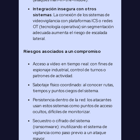
Integración insegura con otros
sistemas
: La conexión de los sistemas de
videovigilancia con plataformas ICS o redes
OT (tecnología operativa) sin segmentación
adecuada aumenta el riesgo de escalada
lateral.
Riesgos asociados a un compromiso
Acceso a vídeo en tiempo real: con fines de
espionaje industrial, control de turnos o
patrones de actividad.
Sabotaje físico coordinado: al conocer rutas,
tiempos y puntos ciegos del sistema.
Persistencia dentro de la red: los atacantes
usan estos sistemas como puntos de acceso
ocultos, difíciles de monitorizar.
Secuestro o cifrado del sistema
(ransomware): inutilizando el sistema de
vigilancia como paso previo a un ataque
mayor.