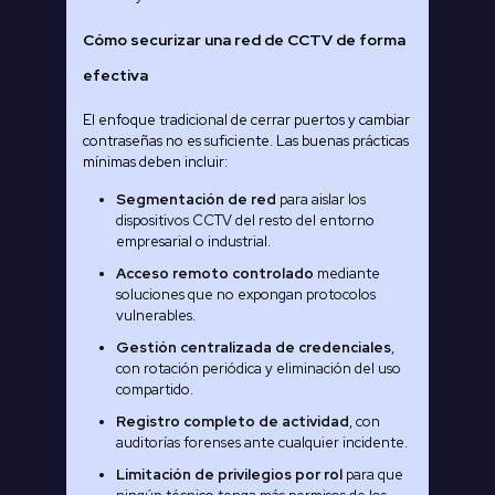
Cómo securizar una red de CCTV de forma
efectiva
El enfoque tradicional de cerrar puertos y cambiar
contraseñas no es suficiente. Las buenas prácticas
mínimas deben incluir:
Segmentación de red
para aislar los
dispositivos CCTV del resto del entorno
empresarial o industrial.
Acceso remoto controlado
mediante
soluciones que no expongan protocolos
vulnerables.
Gestión centralizada de credenciales
,
con rotación periódica y eliminación del uso
compartido.
Registro completo de actividad
, con
auditorías forenses ante cualquier incidente.
Limitación de privilegios por rol
para que