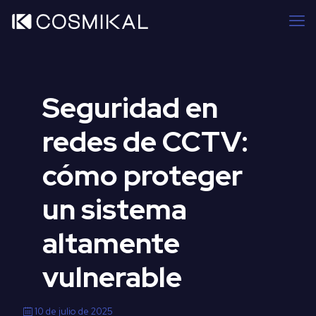
Seguridad en
redes de CCTV:
cómo proteger
un sistema
altamente
vulnerable
10 de julio de 2025