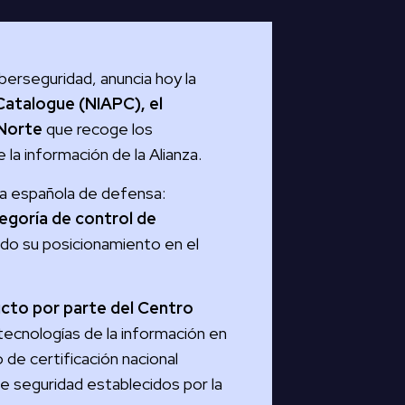
berseguridad, anuncia hoy la
Catalogue (NIAPC), el
 Norte
que recoge los
la información de la Alianza.
ica española de defensa:
tegoría de control de
do su posicionamiento en el
ducto por parte del Centro
 tecnologías de la información en
 de certificación nacional
e seguridad establecidos por la