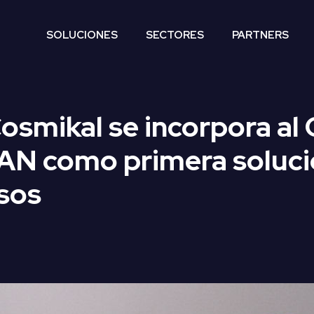
SOLUCIONES
SECTORES
PARTNERS
osmikal se incorpora al
AN como primera soluci
esos