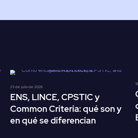
1
23 de julio de 2026
ENS, LINCE, CPSTIC y
Common Criteria: qué son y
en qué se diferencian