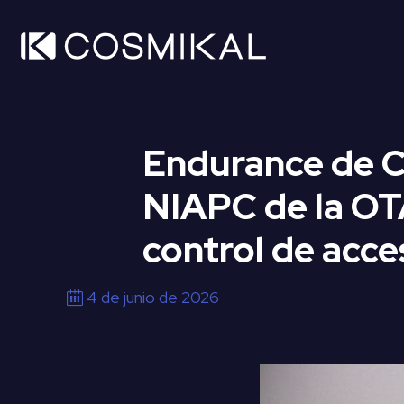
Endurance de C
NIAPC de la OT
control de acc
4 de junio de 2026