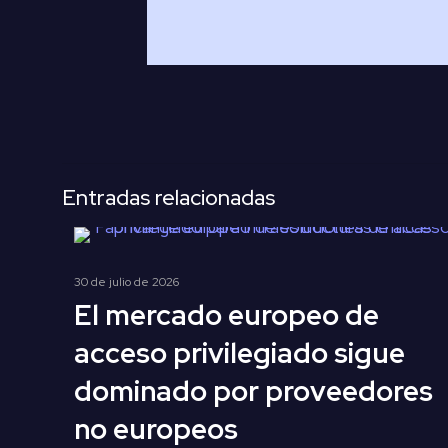
Entradas relacionadas
30 de julio de 2026
El mercado europeo de
acceso privilegiado sigue
dominado por proveedores
no europeos