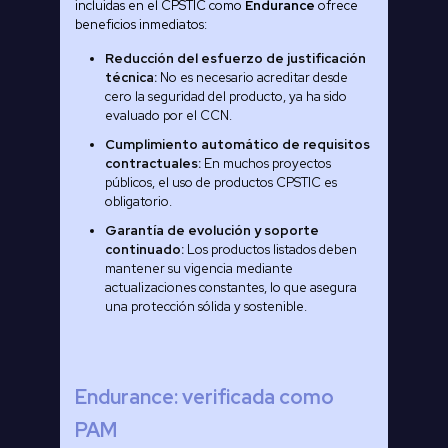
incluidas en el CPSTIC como
Endurance
ofrece
beneficios inmediatos:
Reducción del esfuerzo de justificación
técnica:
No es necesario acreditar desde
cero la seguridad del producto, ya ha sido
evaluado por el CCN.
Cumplimiento automático de requisitos
contractuales:
En muchos proyectos
públicos, el uso de productos CPSTIC es
obligatorio.
Garantía de evolución y soporte
continuado:
Los productos listados deben
mantener su vigencia mediante
actualizaciones constantes, lo que asegura
una protección sólida y sostenible.
Endurance: verificada como
PAM