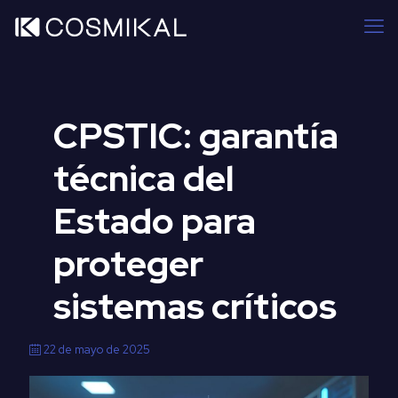
CPSTIC: garantía
técnica del
Estado para
proteger
sistemas críticos
22 de mayo de 2025