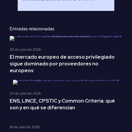
Entradas relacionadas
30 de julio de 2026
El mercado europeo de acceso privilegiado
sigue dominado por proveedores no
europeos
23 de julio de 2026
ENS, LINCE, CPSTIC y Common Criteria: qué
son y en qué se diferencian
16 de julio de 2026