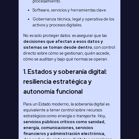
procesamiento.
Software, servicios y herramientas clave.
Gobernanza técnica, legal y operativa de los
activos y procesos digitales.
No es solo proteger datos: es asegurar que las
decisiones que afectan a esos datos y
sistemas se toman desde dentro
, con control
directo sobre cómo se gestionan, quién accede,
cómo se auditan y bajo qué normas se operan.
1. Estados y soberanía digital:
resiliencia estratégica y
autonomía funcional
Para un Estado moderno, la soberanía digital es
equivalente a tener control sobre recursos
estratégicos como energía o transporte. Hoy,
servicios públicos críticos como sanidad,
energía, comunicaciones, servicios
financieros y administración electrónica,