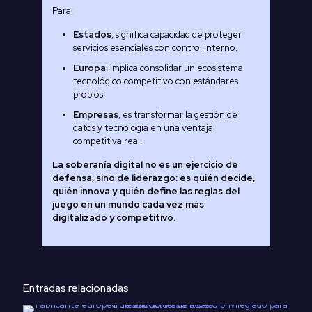
Para:
Estados
, significa capacidad de proteger
servicios esenciales con control interno.
Europa
, implica consolidar un ecosistema
tecnológico competitivo con estándares
propios.
Empresas
, es transformar la gestión de
datos y tecnología en una ventaja
competitiva real.
La soberanía digital no es un ejercicio de
defensa, sino de liderazgo: es quién decide,
quién innova y quién define las reglas del
juego en un mundo cada vez más
digitalizado y competitivo.
Entradas relacionadas