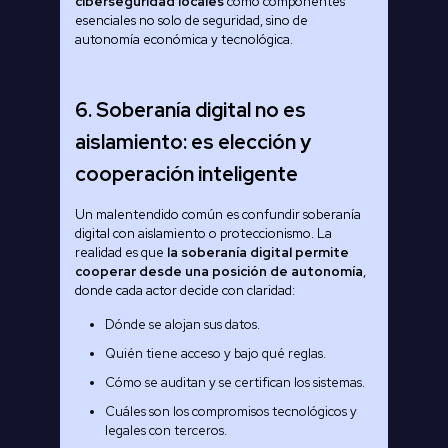
ciberseguridad locales
como componentes
esenciales no solo de seguridad, sino de
autonomía económica y tecnológica.
6. Soberanía digital no es
aislamiento: es elección y
cooperación inteligente
Un malentendido común es confundir soberanía
digital con aislamiento o proteccionismo. La
realidad es que
la soberanía digital permite
cooperar desde una posición de autonomía
,
donde cada actor decide con claridad:
Dónde se alojan sus datos.
Quién tiene acceso y bajo qué reglas.
Cómo se auditan y se certifican los sistemas.
Cuáles son los compromisos tecnológicos y
legales con terceros.