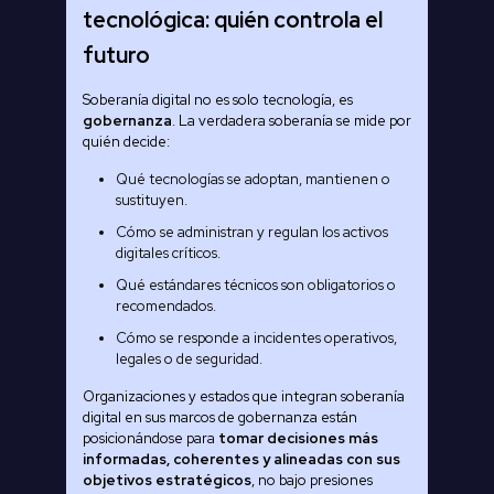
tecnológica: quién controla el
futuro
Soberanía digital no es solo tecnología, es
gobernanza
. La verdadera soberanía se mide por
quién decide:
Qué tecnologías se adoptan, mantienen o
sustituyen.
Cómo se administran y regulan los activos
digitales críticos.
Qué estándares técnicos son obligatorios o
recomendados.
Cómo se responde a incidentes operativos,
legales o de seguridad.
Organizaciones y estados que integran soberanía
digital en sus marcos de gobernanza están
posicionándose para
tomar decisiones más
informadas, coherentes y alineadas con sus
objetivos estratégicos
, no bajo presiones