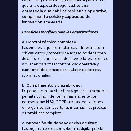
que una etiqueta de seguridad: es
una
estrategia que habilita resiliencia operativa,
cumplimiento sólido y capacidad de
innovación acelerada
.
Beneficios tangibles para las organizaciones
a. Control técnico completo:
Las empresas que controlan sus infraestructuras
críticas, datos y procesos de acceso no dependen
de decisiones arbitrarias de proveedores externos
y pueden garantizar continuidad operativa y
cumplimiento de marcos regulatorios locales y
supranacionales.
b. Cumplimiento y trazabilidad:
Disponer de infraestructura y gobernanza propias
permite cumplir de forma más eficiente con
normas como NIS2, GDPR u otras regulaciones
emergentes, con auditorías internas más precisas
y trazabilidad completa.
c. Innovación sin dependencias ocultas:
Las organizaciones con soberanía digital pueden