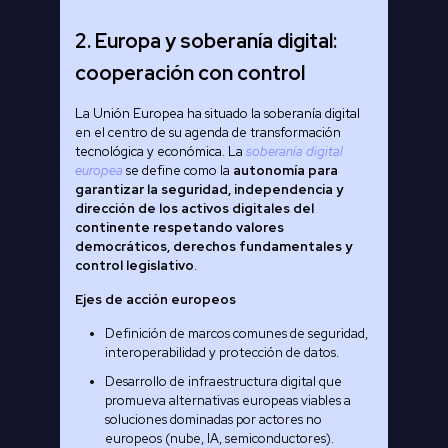
2. Europa y soberanía digital:
cooperación con control
La Unión Europea ha situado la soberanía digital
en el centro de su agenda de transformación
tecnológica y económica. La
soberanía digital
europea
se define como la
autonomía para
garantizar la seguridad, independencia y
dirección de los activos digitales del
continente respetando valores
democráticos, derechos fundamentales y
control legislativo
.
Ejes de acción europeos
Definición de marcos comunes de seguridad,
interoperabilidad y protección de datos.
Desarrollo de infraestructura digital que
promueva alternativas europeas viables a
soluciones dominadas por actores no
europeos (nube, IA, semiconductores).